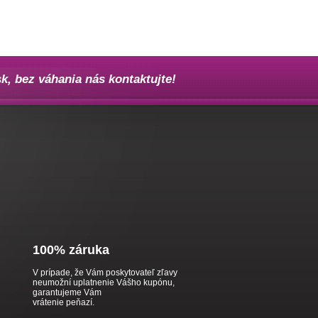
k, bez váhania nás
kontaktujte!
100% záruka
V prípade, že Vám poskytovateľ zľavy
neumožní uplatnenie Vášho kupónu,
garantujeme Vám
vrátenie peňazí.